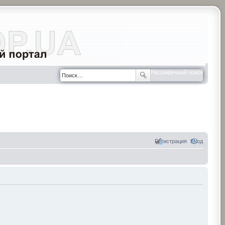
Расширенный поиск
Регистрация
Вход