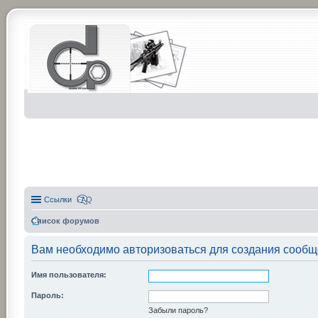
Ссылки
FAQ
Список форумов
Вам необходимо авторизоваться для создания сообщ
Имя пользователя:
Пароль:
Забыли пароль?