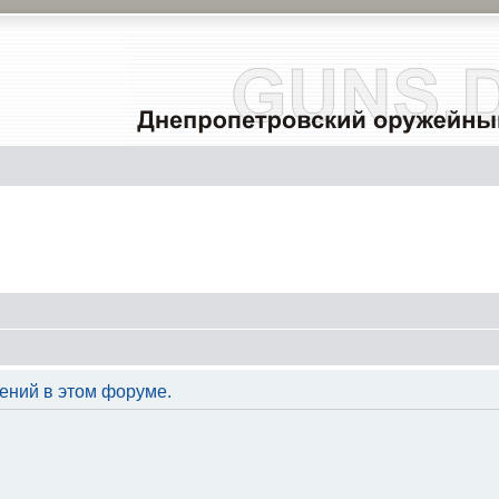
ений в этом форуме.