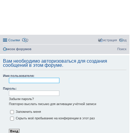
Ссылки
FAQ
Регистрация
Вход
Список форумов
Поиск
Вам необходимо авторизоваться для создания
сообщений в этом форуме.
Имя пользователя:
Пароль:
Забыли пароль?
Повторно выслать письмо для активации учётной записи
Запомнить меня
Скрыть моё пребывание на конференции в этот раз