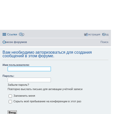
Ссылки
FAQ
Регистрация
Вход
Список форумов
Поиск
Вам необходимо авторизоваться для создания
сообщений в этом форуме.
Имя пользователя:
Пароль:
Забыли пароль?
Повторно выслать письмо для активации учётной записи
Запомнить меня
Скрыть моё пребывание на конференции в этот раз