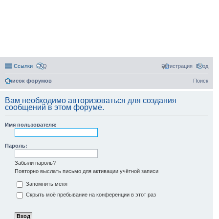
Ссылки
FAQ
Регистрация
Вход
Список форумов
Поиск
Вам необходимо авторизоваться для создания
сообщений в этом форуме.
Имя пользователя:
Пароль:
Забыли пароль?
Повторно выслать письмо для активации учётной записи
Запомнить меня
Скрыть моё пребывание на конференции в этот раз