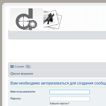
Ссылки
FAQ
Список форумов
Вам необходимо авторизоваться для создания сообщ
Имя пользователя:
Пароль:
Забыли пароль?