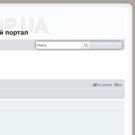
Расширенный поиск
Регистрация
Вход