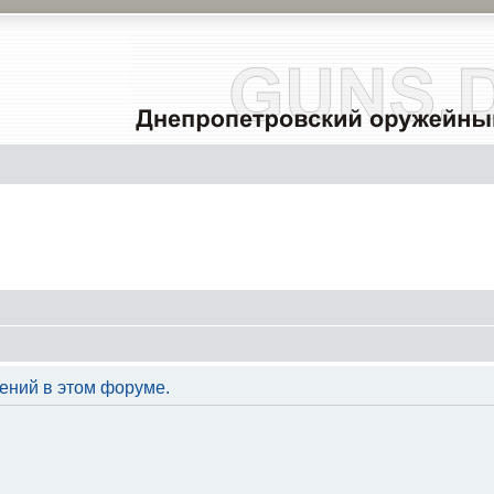
ений в этом форуме.