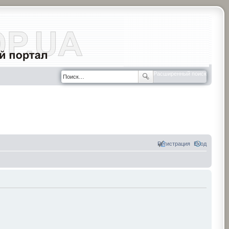
Расширенный поиск
Регистрация
Вход