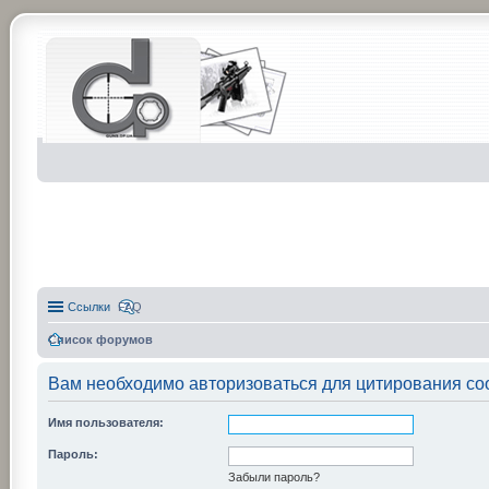
Ссылки
FAQ
Список форумов
Вам необходимо авторизоваться для цитирования со
Имя пользователя:
Пароль:
Забыли пароль?