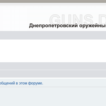
общений в этом форуме.