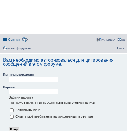
Ссылки
FAQ
Регистрация
Вход
Список форумов
Поиск
Вам необходимо авторизоваться для цитирования
сообщений в этом форуме.
Имя пользователя:
Пароль:
Забыли пароль?
Повторно выслать письмо для активации учётной записи
Запомнить меня
Скрыть моё пребывание на конференции в этот раз