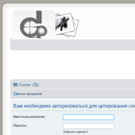
Ссылки
FAQ
Список форумов
Вам необходимо авторизоваться для цитирования со
Имя пользователя:
Пароль:
Забыли пароль?