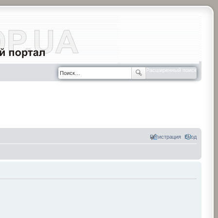
Расширенный поиск
Регистрация
Вход