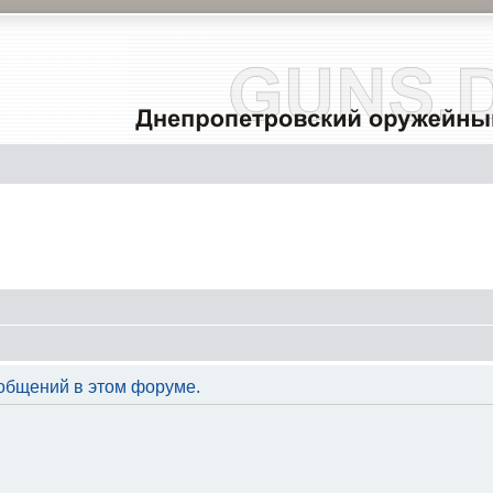
общений в этом форуме.