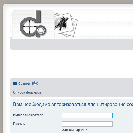
Ссылки
FAQ
Список форумов
Вам необходимо авторизоваться для цитирования со
Имя пользователя:
Пароль:
Забыли пароль?