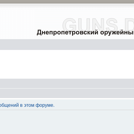
общений в этом форуме.