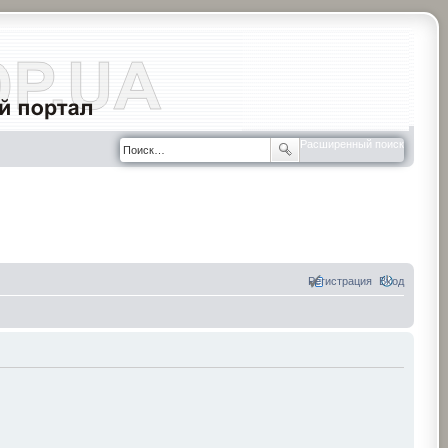
Расширенный поиск
Регистрация
Вход