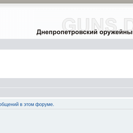
общений в этом форуме.