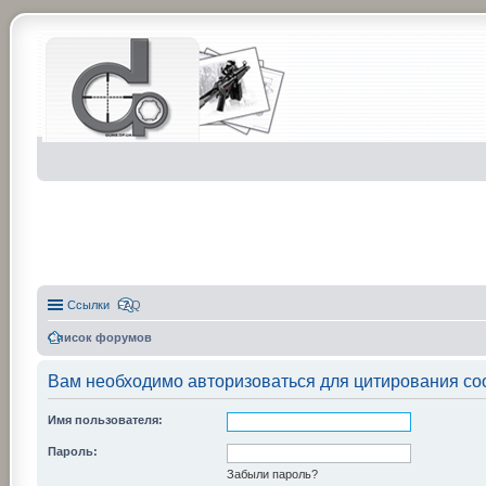
Ссылки
FAQ
Список форумов
Вам необходимо авторизоваться для цитирования со
Имя пользователя:
Пароль:
Забыли пароль?