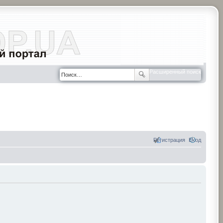
Расширенный поиск
Регистрация
Вход