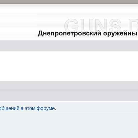
общений в этом форуме.