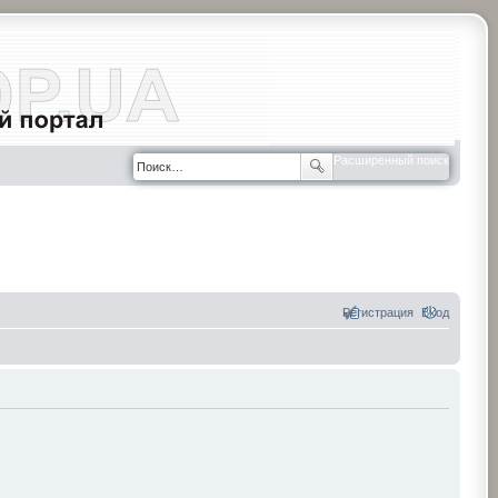
Расширенный поиск
Регистрация
Вход