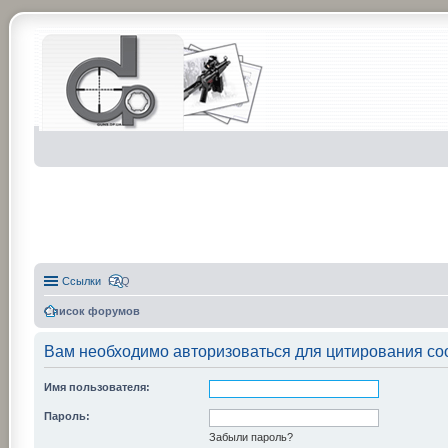
Ссылки
FAQ
Список форумов
Вам необходимо авторизоваться для цитирования со
Имя пользователя:
Пароль:
Забыли пароль?