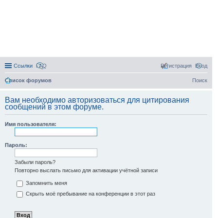
Ссылки
FAQ
Регистрация
Вход
Список форумов
Поиск
Вам необходимо авторизоваться для цитирования
сообщений в этом форуме.
Имя пользователя:
Пароль:
Забыли пароль?
Повторно выслать письмо для активации учётной записи
Запомнить меня
Скрыть моё пребывание на конференции в этот раз