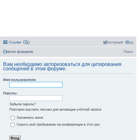
Ссылки
FAQ
Регистрация
Вход
Список форумов
Поиск
Вам необходимо авторизоваться для цитирования
сообщений в этом форуме.
Имя пользователя:
Пароль:
Забыли пароль?
Повторно выслать письмо для активации учётной записи
Запомнить меня
Скрыть моё пребывание на конференции в этот раз