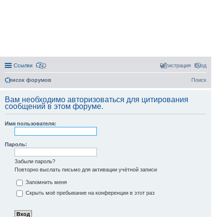
Ссылки
FAQ
Регистрация
Вход
Список форумов
Поиск
Вам необходимо авторизоваться для цитирования
сообщений в этом форуме.
Имя пользователя:
Пароль:
Забыли пароль?
Повторно выслать письмо для активации учётной записи
Запомнить меня
Скрыть моё пребывание на конференции в этот раз