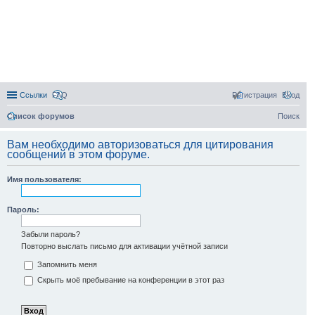
Ссылки
FAQ
Регистрация
Вход
Список форумов
Поиск
Вам необходимо авторизоваться для цитирования
сообщений в этом форуме.
Имя пользователя:
Пароль:
Забыли пароль?
Повторно выслать письмо для активации учётной записи
Запомнить меня
Скрыть моё пребывание на конференции в этот раз