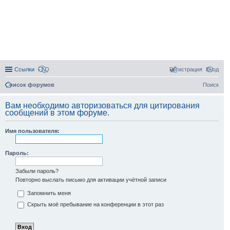
Ссылки
FAQ
Регистрация
Вход
Список форумов
Поиск
Вам необходимо авторизоваться для цитирования
сообщений в этом форуме.
Имя пользователя:
Пароль:
Забыли пароль?
Повторно выслать письмо для активации учётной записи
Запомнить меня
Скрыть моё пребывание на конференции в этот раз