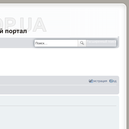
Расширенный поиск
Регистрация
Вход