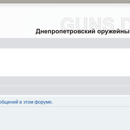
общений в этом форуме.