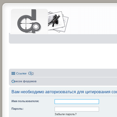
Ссылки
FAQ
Список форумов
Вам необходимо авторизоваться для цитирования со
Имя пользователя:
Пароль:
Забыли пароль?