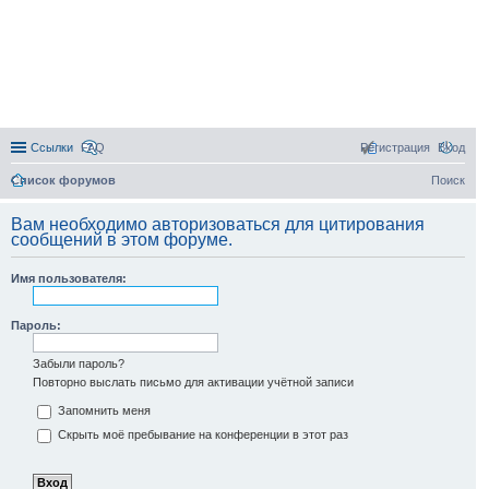
Ссылки
FAQ
Регистрация
Вход
Список форумов
Поиск
Вам необходимо авторизоваться для цитирования
сообщений в этом форуме.
Имя пользователя:
Пароль:
Забыли пароль?
Повторно выслать письмо для активации учётной записи
Запомнить меня
Скрыть моё пребывание на конференции в этот раз