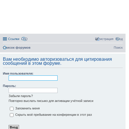
Ссылки
FAQ
Регистрация
Вход
Список форумов
Поиск
Вам необходимо авторизоваться для цитирования
сообщений в этом форуме.
Имя пользователя:
Пароль:
Забыли пароль?
Повторно выслать письмо для активации учётной записи
Запомнить меня
Скрыть моё пребывание на конференции в этот раз