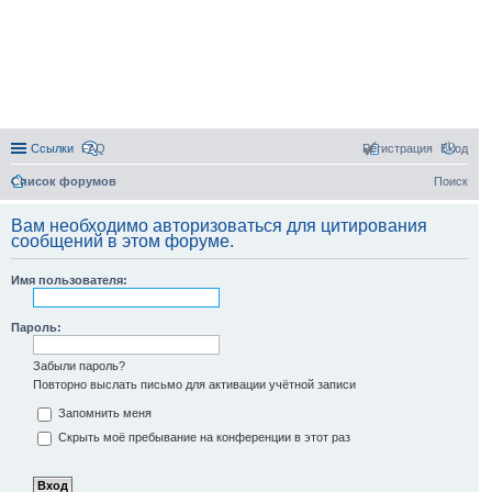
Ссылки
FAQ
Регистрация
Вход
Список форумов
Поиск
Вам необходимо авторизоваться для цитирования
сообщений в этом форуме.
Имя пользователя:
Пароль:
Забыли пароль?
Повторно выслать письмо для активации учётной записи
Запомнить меня
Скрыть моё пребывание на конференции в этот раз