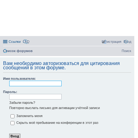
Ссылки
FAQ
Регистрация
Вход
Список форумов
Поиск
Вам необходимо авторизоваться для цитирования
сообщений в этом форуме.
Имя пользователя:
Пароль:
Забыли пароль?
Повторно выслать письмо для активации учётной записи
Запомнить меня
Скрыть моё пребывание на конференции в этот раз