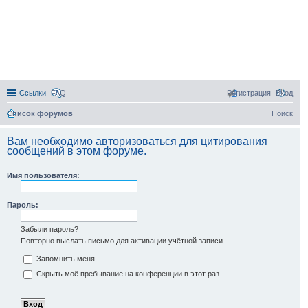
Ссылки
FAQ
Регистрация
Вход
Список форумов
Поиск
Вам необходимо авторизоваться для цитирования
сообщений в этом форуме.
Имя пользователя:
Пароль:
Забыли пароль?
Повторно выслать письмо для активации учётной записи
Запомнить меня
Скрыть моё пребывание на конференции в этот раз