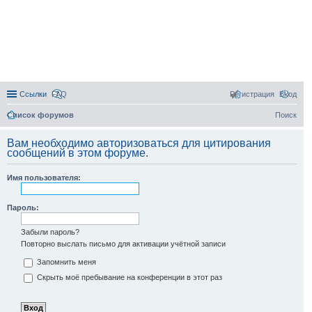
Ссылки
FAQ
Регистрация
Вход
Список форумов
Поиск
Вам необходимо авторизоваться для цитирования
сообщений в этом форуме.
Имя пользователя:
Пароль:
Забыли пароль?
Повторно выслать письмо для активации учётной записи
Запомнить меня
Скрыть моё пребывание на конференции в этот раз