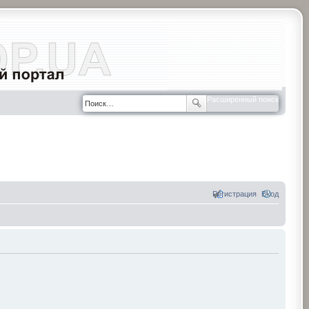
Расширенный поиск
Регистрация
Вход