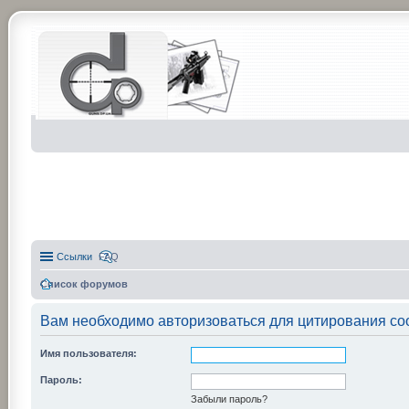
Ссылки
FAQ
Список форумов
Вам необходимо авторизоваться для цитирования со
Имя пользователя:
Пароль:
Забыли пароль?