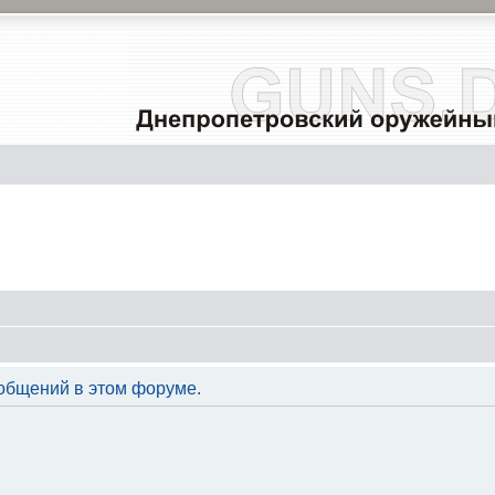
общений в этом форуме.