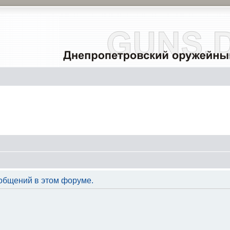
общений в этом форуме.