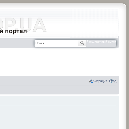
Расширенный поиск
Регистрация
Вход