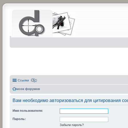
Ссылки
FAQ
Список форумов
Вам необходимо авторизоваться для цитирования со
Имя пользователя:
Пароль:
Забыли пароль?