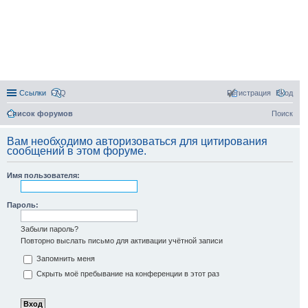
Ссылки
FAQ
Регистрация
Вход
Список форумов
Поиск
Вам необходимо авторизоваться для цитирования
сообщений в этом форуме.
Имя пользователя:
Пароль:
Забыли пароль?
Повторно выслать письмо для активации учётной записи
Запомнить меня
Скрыть моё пребывание на конференции в этот раз