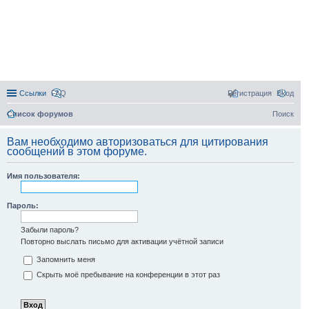
Ссылки
FAQ
Регистрация
Вход
Список форумов
Поиск
Вам необходимо авторизоваться для цитирования
сообщений в этом форуме.
Имя пользователя:
Пароль:
Забыли пароль?
Повторно выслать письмо для активации учётной записи
Запомнить меня
Скрыть моё пребывание на конференции в этот раз