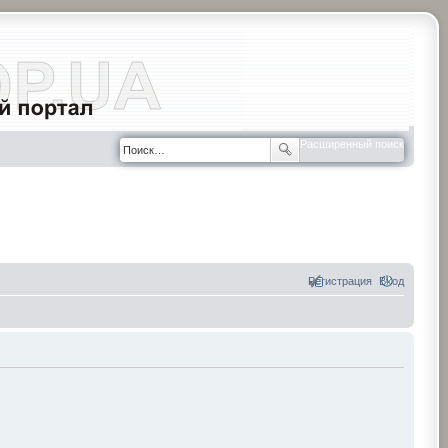
Расширенный поиск
Регистрация
Вход