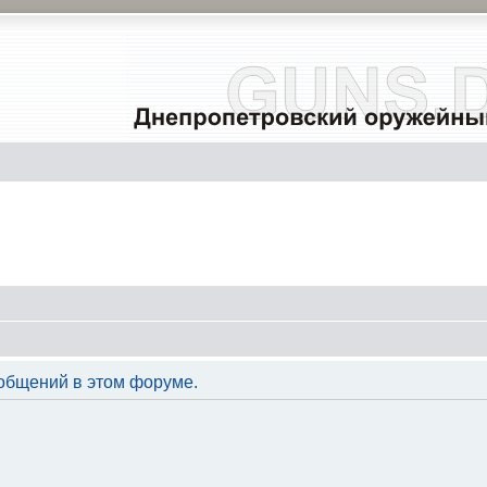
общений в этом форуме.