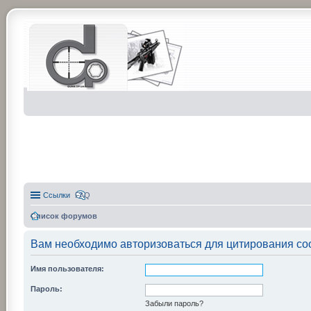
Ссылки
FAQ
Список форумов
Вам необходимо авторизоваться для цитирования со
Имя пользователя:
Пароль:
Забыли пароль?