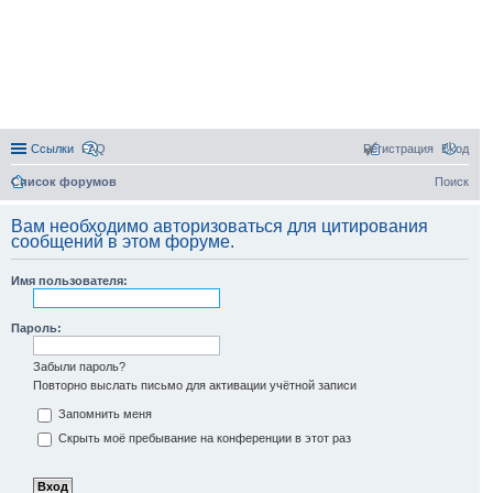
Ссылки
FAQ
Регистрация
Вход
Список форумов
Поиск
Вам необходимо авторизоваться для цитирования
сообщений в этом форуме.
Имя пользователя:
Пароль:
Забыли пароль?
Повторно выслать письмо для активации учётной записи
Запомнить меня
Скрыть моё пребывание на конференции в этот раз