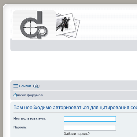
Ссылки
FAQ
Список форумов
Вам необходимо авторизоваться для цитирования со
Имя пользователя:
Пароль:
Забыли пароль?