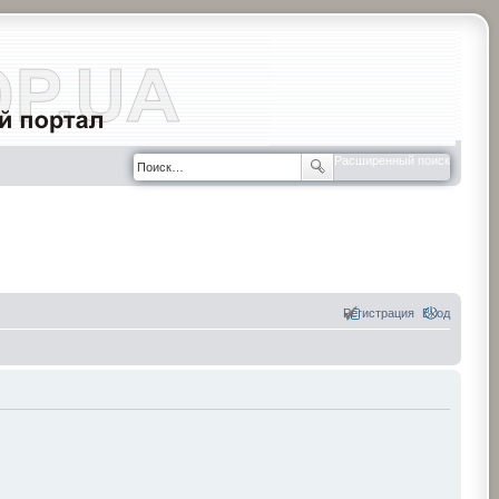
Расширенный поиск
Регистрация
Вход