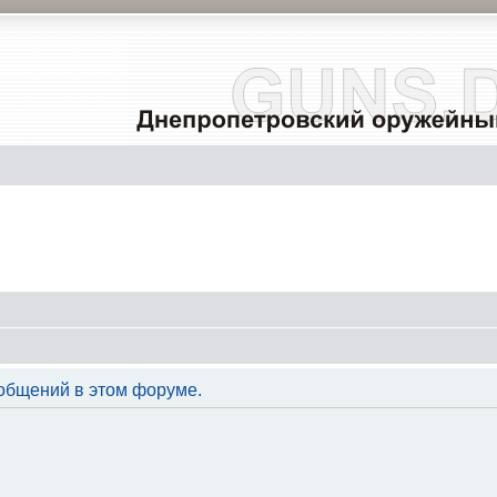
общений в этом форуме.