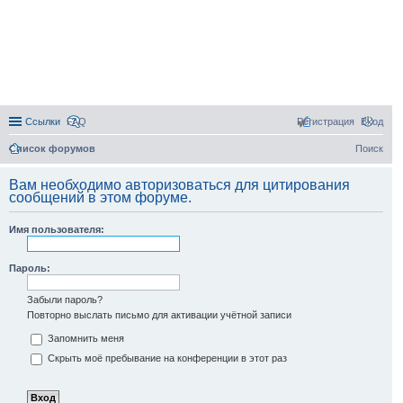
Ссылки
FAQ
Регистрация
Вход
Список форумов
Поиск
Вам необходимо авторизоваться для цитирования
сообщений в этом форуме.
Имя пользователя:
Пароль:
Забыли пароль?
Повторно выслать письмо для активации учётной записи
Запомнить меня
Скрыть моё пребывание на конференции в этот раз