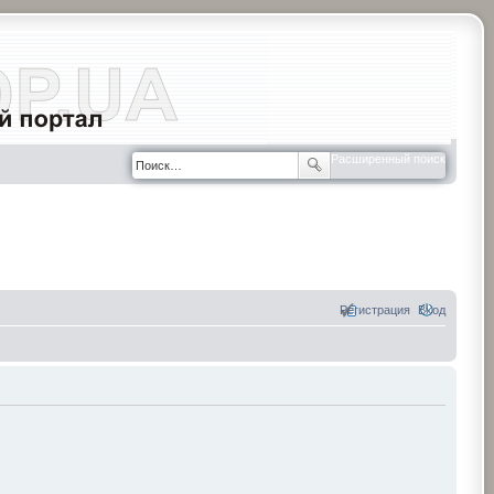
Расширенный поиск
Регистрация
Вход