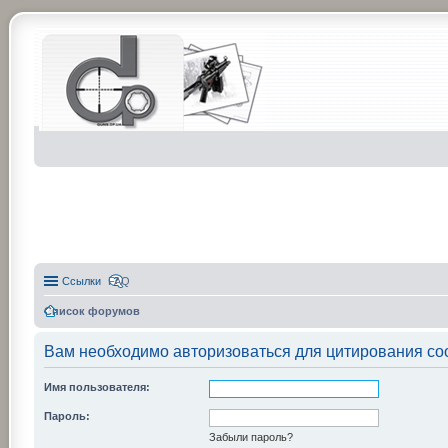
Ссылки
FAQ
Список форумов
Вам необходимо авторизоваться для цитирования со
Имя пользователя:
Пароль:
Забыли пароль?