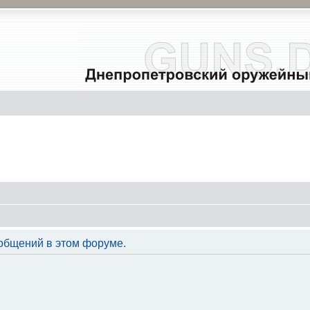
общений в этом форуме.