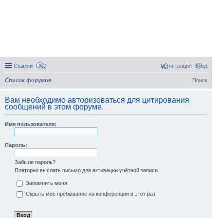
Ссылки
FAQ
Регистрация
Вход
Список форумов
Поиск
Вам необходимо авторизоваться для цитирования
сообщений в этом форуме.
Имя пользователя:
Пароль:
Забыли пароль?
Повторно выслать письмо для активации учётной записи
Запомнить меня
Скрыть моё пребывание на конференции в этот раз