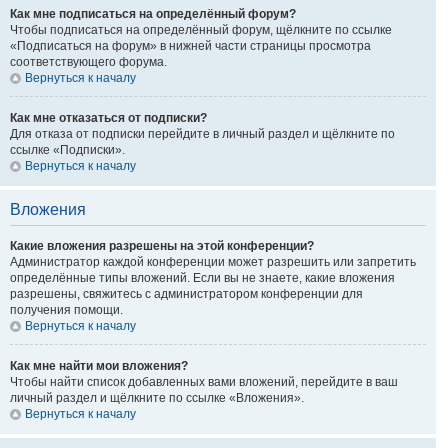
Как мне подписаться на определённый форум?
Чтобы подписаться на определённый форум, щёлкните по ссылке
«Подписаться на форум» в нижней части страницы просмотра
соответствующего форума.
Вернуться к началу
Как мне отказаться от подписки?
Для отказа от подписки перейдите в личный раздел и щёлкните по
ссылке «Подписки».
Вернуться к началу
Вложения
Какие вложения разрешены на этой конференции?
Администратор каждой конференции может разрешить или запретить
определённые типы вложений. Если вы не знаете, какие вложения
разрешены, свяжитесь с администратором конференции для
получения помощи.
Вернуться к началу
Как мне найти мои вложения?
Чтобы найти список добавленных вами вложений, перейдите в ваш
личный раздел и щёлкните по ссылке «Вложения».
Вернуться к началу