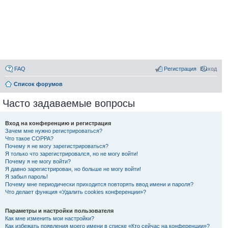
FAQ
Регистрация
Выход
Список форумов
Часто задаваемые вопросы
Вход на конференцию и регистрация
Зачем мне нужно регистрироваться?
Что такое COPPA?
Почему я не могу зарегистрироваться?
Я только что зарегистрировался, но не могу войти!
Почему я не могу войти?
Я давно зарегистрирован, но больше не могу войти!
Я забыл пароль!
Почему мне периодически приходится повторять ввод имени и пароля?
Что делает функция «Удалить cookies конференции»?
Параметры и настройки пользователя
Как мне изменить мои настройки?
Как избежать появления моего имени в списке «Кто сейчас на конференции»?