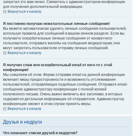
запретил это вам лично. Свяжитесь с администратором конференции
для получения дополнительной информации.
Вернуться к началу
Я постоянно получаю нежелательные личные сообщения!
Вы можете автоматически удалять личные сообщения пользователей,
используя правила для сообщений в вашем личном разделе. Если вы
получаете оскорбительные личные сообщения от конкретного
пользователя, отправьте жалобы на сообщения модераторам; они
могут запретить пользователю отправку личных сообщений.
Вернуться к началу
Я получил спам или оскорбительный email от кого-то с этой
конференции!
Мы сожалеем об этом. Форма отправки email на данной конференции
включает меры предосторожности и возможность отслеживания
пользователей, отправляющих подобные сообщения. Отправьте email-
сообщение администратору конференции с полной копией
полученного письма. Очень важно включить все заголовки, в которых
содержится детальная информация об отправителе. Администратор
конференции сможет в этом случае принять меры.
Вернуться к началу
Друзья и недруги
Что означают списки друзей и недругов?