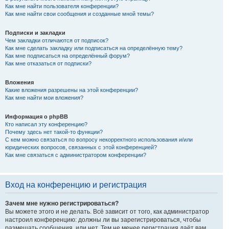
Как мне найти пользователя конференции?
Как мне найти свои сообщения и созданные мной темы?
Подписки и закладки
Чем закладки отличаются от подписок?
Как мне сделать закладку или подписаться на определённую тему?
Как мне подписаться на определённый форум?
Как мне отказаться от подписки?
Вложения
Какие вложения разрешены на этой конференции?
Как мне найти мои вложения?
Информация о phpBB
Кто написал эту конференцию?
Почему здесь нет такой-то функции?
С кем можно связаться по вопросу некорректного использования и/или
юридических вопросов, связанных с этой конференцией?
Как мне связаться с администратором конференции?
Вход на конференцию и регистрация
Зачем мне нужно регистрироваться?
Вы можете этого и не делать. Всё зависит от того, как администратор
настроил конференцию: должны ли вы зарегистрироваться, чтобы
размещать сообщения, или нет. Тем не менее регистрация даёт вам