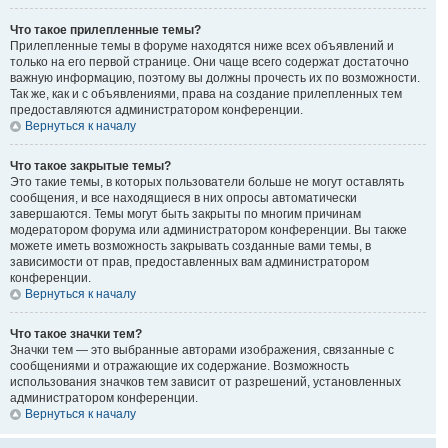
Что такое прилепленные темы?
Прилепленные темы в форуме находятся ниже всех объявлений и
только на его первой странице. Они чаще всего содержат достаточно
важную информацию, поэтому вы должны прочесть их по возможности.
Так же, как и с объявлениями, права на создание прилепленных тем
предоставляются администратором конференции.
Вернуться к началу
Что такое закрытые темы?
Это такие темы, в которых пользователи больше не могут оставлять
сообщения, и все находящиеся в них опросы автоматически
завершаются. Темы могут быть закрыты по многим причинам
модератором форума или администратором конференции. Вы также
можете иметь возможность закрывать созданные вами темы, в
зависимости от прав, предоставленных вам администратором
конференции.
Вернуться к началу
Что такое значки тем?
Значки тем — это выбранные авторами изображения, связанные с
сообщениями и отражающие их содержание. Возможность
использования значков тем зависит от разрешений, установленных
администратором конференции.
Вернуться к началу