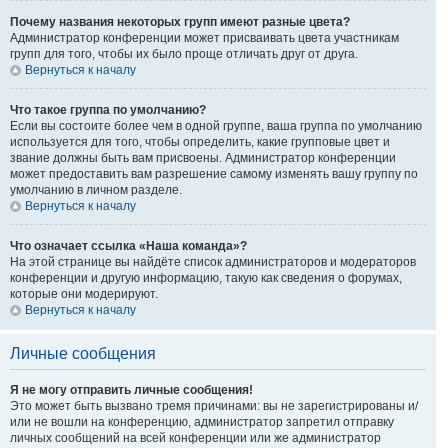
Почему названия некоторых групп имеют разные цвета?
Администратор конференции может присваивать цвета участникам
групп для того, чтобы их было проще отличать друг от друга.
Вернуться к началу
Что такое группа по умолчанию?
Если вы состоите более чем в одной группе, ваша группа по умолчанию
используется для того, чтобы определить, какие групповые цвет и
звание должны быть вам присвоены. Администратор конференции
может предоставить вам разрешение самому изменять вашу группу по
умолчанию в личном разделе.
Вернуться к началу
Что означает ссылка «Наша команда»?
На этой странице вы найдёте список администраторов и модераторов
конференции и другую информацию, такую как сведения о форумах,
которые они модерируют.
Вернуться к началу
Личные сообщения
Я не могу отправить личные сообщения!
Это может быть вызвано тремя причинами: вы не зарегистрированы и/
или не вошли на конференцию, администратор запретил отправку
личных сообщений на всей конференции или же администратор