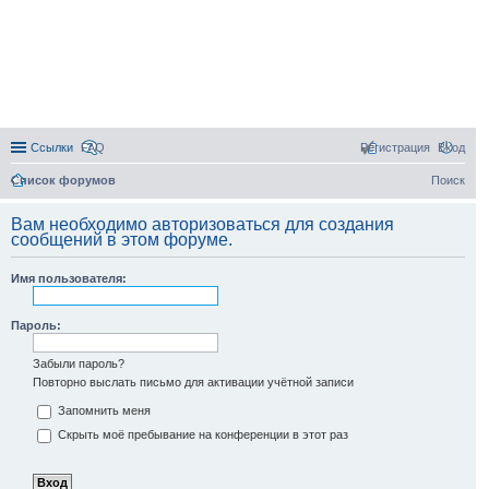
Ссылки
FAQ
Регистрация
Вход
Список форумов
Поиск
Вам необходимо авторизоваться для создания
сообщений в этом форуме.
Имя пользователя:
Пароль:
Забыли пароль?
Повторно выслать письмо для активации учётной записи
Запомнить меня
Скрыть моё пребывание на конференции в этот раз