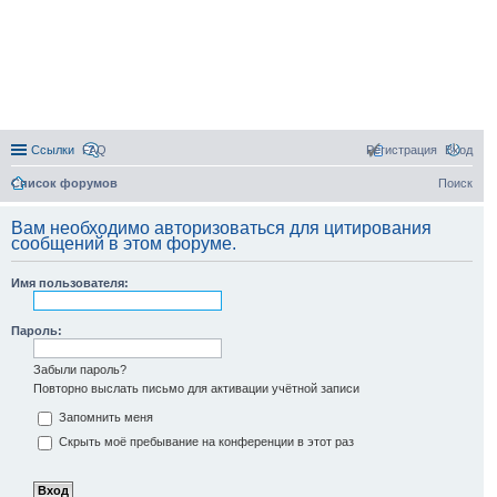
Ссылки
FAQ
Регистрация
Вход
Список форумов
Поиск
Вам необходимо авторизоваться для цитирования
сообщений в этом форуме.
Имя пользователя:
Пароль:
Забыли пароль?
Повторно выслать письмо для активации учётной записи
Запомнить меня
Скрыть моё пребывание на конференции в этот раз