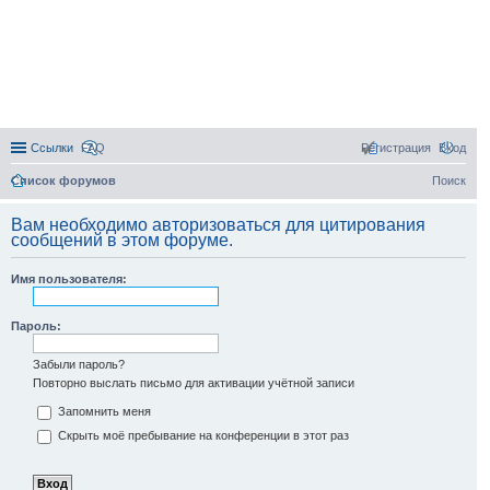
Ссылки
FAQ
Регистрация
Вход
Список форумов
Поиск
Вам необходимо авторизоваться для цитирования
сообщений в этом форуме.
Имя пользователя:
Пароль:
Забыли пароль?
Повторно выслать письмо для активации учётной записи
Запомнить меня
Скрыть моё пребывание на конференции в этот раз