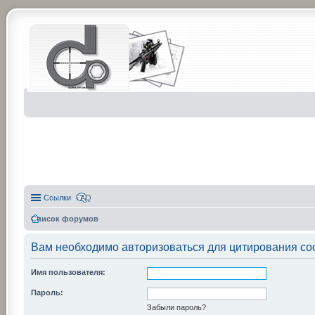
Ссылки
FAQ
Список форумов
Вам необходимо авторизоваться для цитирования со
Имя пользователя:
Пароль:
Забыли пароль?