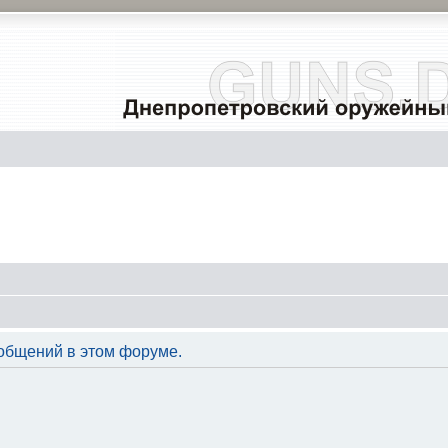
общений в этом форуме.