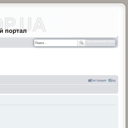
Расширенный поиск
Регистрация
Вход