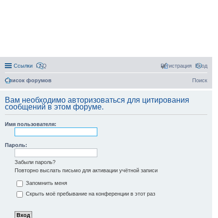
Ссылки
FAQ
Регистрация
Вход
Список форумов
Поиск
Вам необходимо авторизоваться для цитирования
сообщений в этом форуме.
Имя пользователя:
Пароль:
Забыли пароль?
Повторно выслать письмо для активации учётной записи
Запомнить меня
Скрыть моё пребывание на конференции в этот раз