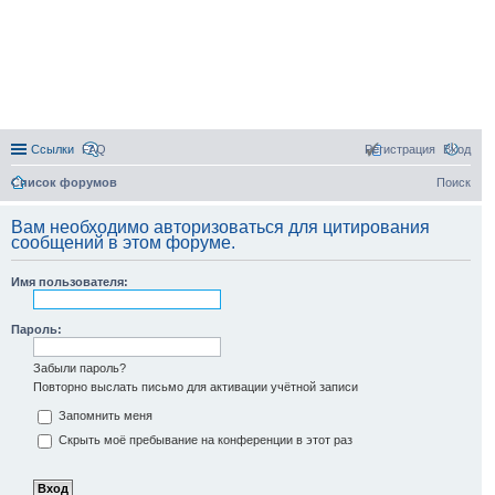
Ссылки
FAQ
Регистрация
Вход
Список форумов
Поиск
Вам необходимо авторизоваться для цитирования
сообщений в этом форуме.
Имя пользователя:
Пароль:
Забыли пароль?
Повторно выслать письмо для активации учётной записи
Запомнить меня
Скрыть моё пребывание на конференции в этот раз