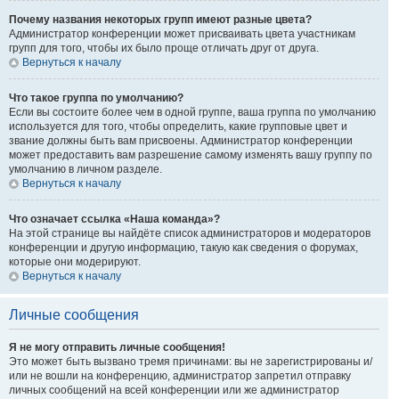
Почему названия некоторых групп имеют разные цвета?
Администратор конференции может присваивать цвета участникам
групп для того, чтобы их было проще отличать друг от друга.
Вернуться к началу
Что такое группа по умолчанию?
Если вы состоите более чем в одной группе, ваша группа по умолчанию
используется для того, чтобы определить, какие групповые цвет и
звание должны быть вам присвоены. Администратор конференции
может предоставить вам разрешение самому изменять вашу группу по
умолчанию в личном разделе.
Вернуться к началу
Что означает ссылка «Наша команда»?
На этой странице вы найдёте список администраторов и модераторов
конференции и другую информацию, такую как сведения о форумах,
которые они модерируют.
Вернуться к началу
Личные сообщения
Я не могу отправить личные сообщения!
Это может быть вызвано тремя причинами: вы не зарегистрированы и/
или не вошли на конференцию, администратор запретил отправку
личных сообщений на всей конференции или же администратор