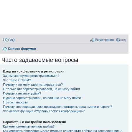
FAQ
Регистрация
Выход
Список форумов
Часто задаваемые вопросы
Вход на конференцию и регистрация
Зачем мне нужно регистрироваться?
Что такое COPPA?
Почему я не могу зарегистрироваться?
Я только что зарегистрировался, но не могу войти!
Почему я не могу войти?
Я давно зарегистрирован, но больше не могу войти!
Я забыл пароль!
Почему мне периодически приходится повторять ввод имени и пароля?
Что делает функция «Удалить cookies конференции»?
Параметры и настройки пользователя
Как мне изменить мои настройки?
Как избежать появления моего имени в списке «Кто сейчас на конференции»?