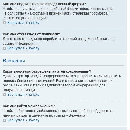
Как мне подписаться на определённый форум?
Чтобы подписаться на определённый форум, щёлкните по ссылке
«Подписаться на форум» в нижней части страницы просмотра
соответствующего форума.
Вернуться к началу
Как мне отказаться от подписки?
Для отказа от подписки перейдите в личный раздел и щёлкните по
ссылке «Подписки».
Вернуться к началу
Вложения
Какие вложения разрешены на этой конференции?
Администратор каждой конференции может разрешить или запретить
определённые типы вложений. Если вы не знаете, какие вложения
разрешены, свяжитесь с администратором конференции для
получения помощи.
Вернуться к началу
Как мне найти мои вложения?
Чтобы найти список добавленных вами вложений, перейдите в ваш
личный раздел и щёлкните по ссылке «Вложения».
Вернуться к началу