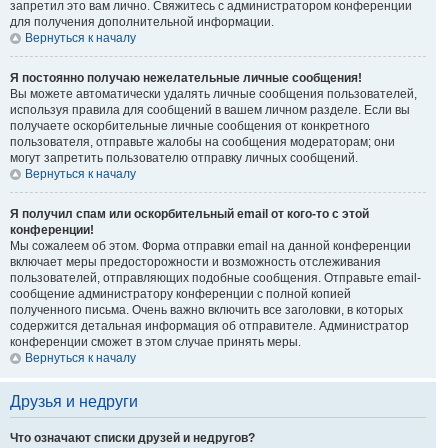
запретил это вам лично. Свяжитесь с администратором конференции
для получения дополнительной информации.
Вернуться к началу
Я постоянно получаю нежелательные личные сообщения!
Вы можете автоматически удалять личные сообщения пользователей,
используя правила для сообщений в вашем личном разделе. Если вы
получаете оскорбительные личные сообщения от конкретного
пользователя, отправьте жалобы на сообщения модераторам; они
могут запретить пользователю отправку личных сообщений.
Вернуться к началу
Я получил спам или оскорбительный email от кого-то с этой
конференции!
Мы сожалеем об этом. Форма отправки email на данной конференции
включает меры предосторожности и возможность отслеживания
пользователей, отправляющих подобные сообщения. Отправьте email-
сообщение администратору конференции с полной копией
полученного письма. Очень важно включить все заголовки, в которых
содержится детальная информация об отправителе. Администратор
конференции сможет в этом случае принять меры.
Вернуться к началу
Друзья и недруги
Что означают списки друзей и недругов?