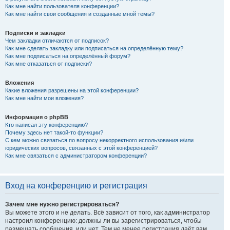
Как мне найти пользователя конференции?
Как мне найти свои сообщения и созданные мной темы?
Подписки и закладки
Чем закладки отличаются от подписок?
Как мне сделать закладку или подписаться на определённую тему?
Как мне подписаться на определённый форум?
Как мне отказаться от подписки?
Вложения
Какие вложения разрешены на этой конференции?
Как мне найти мои вложения?
Информация о phpBB
Кто написал эту конференцию?
Почему здесь нет такой-то функции?
С кем можно связаться по вопросу некорректного использования и/или
юридических вопросов, связанных с этой конференцией?
Как мне связаться с администратором конференции?
Вход на конференцию и регистрация
Зачем мне нужно регистрироваться?
Вы можете этого и не делать. Всё зависит от того, как администратор
настроил конференцию: должны ли вы зарегистрироваться, чтобы
размещать сообщения, или нет. Тем не менее регистрация даёт вам