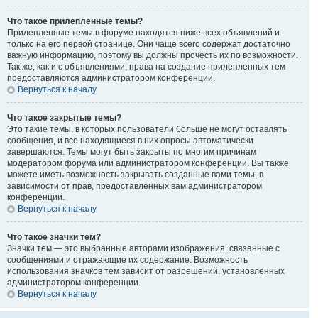
Что такое прилепленные темы?
Прилепленные темы в форуме находятся ниже всех объявлений и
только на его первой странице. Они чаще всего содержат достаточно
важную информацию, поэтому вы должны прочесть их по возможности.
Так же, как и с объявлениями, права на создание прилепленных тем
предоставляются администратором конференции.
Вернуться к началу
Что такое закрытые темы?
Это такие темы, в которых пользователи больше не могут оставлять
сообщения, и все находящиеся в них опросы автоматически
завершаются. Темы могут быть закрыты по многим причинам
модератором форума или администратором конференции. Вы также
можете иметь возможность закрывать созданные вами темы, в
зависимости от прав, предоставленных вам администратором
конференции.
Вернуться к началу
Что такое значки тем?
Значки тем — это выбранные авторами изображения, связанные с
сообщениями и отражающие их содержание. Возможность
использования значков тем зависит от разрешений, установленных
администратором конференции.
Вернуться к началу