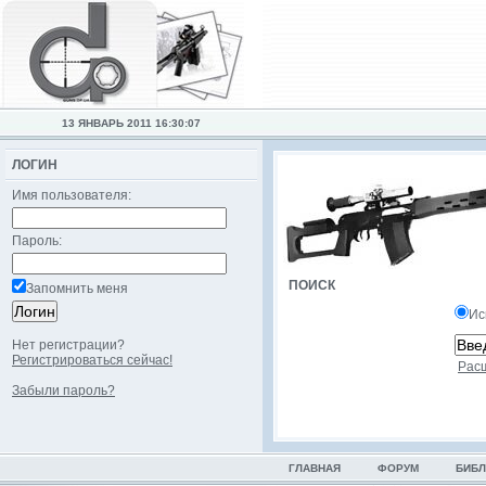
13 ЯНВАРЬ 2011 16:30:07
ЛОГИН
Имя пользователя:
Пароль:
ПОИСК
Запомнить меня
Ис
Нет регистрации?
Регистрироваться сейчас!
Рас
Забыли пароль?
ГЛАВНАЯ
ФОРУМ
БИБЛ