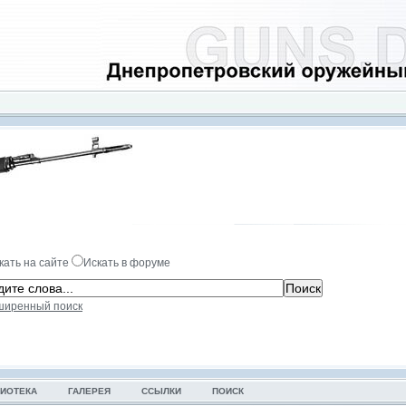
кать на сайте
Искать в форуме
ширенный поиск
ИОТЕКА
ГАЛЕРЕЯ
ССЫЛКИ
ПОИСК