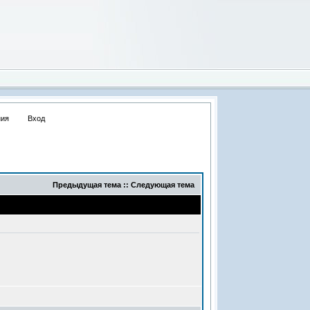
ения
Вход
Предыдущая тема :: Следующая тема